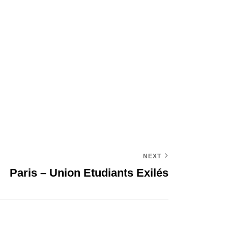
NEXT
Paris – Union Etudiants Exilés