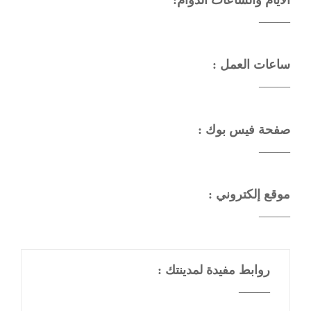
——–
ساعات العمل :
——–
صفحة فيس بوك :
——–
موقع إلكتروني :
——–
روابط مفيدة لمدينتك :
——–